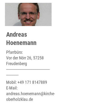
Andreas
Hoenemann
Pfarrbüro:
Vor der Nörr 26, 57258
Freudenberg
----------------------------------------------
-------------
Mobil: +49 171 8147889
E-Mail:
andreas.hoenemann@kirche-
oberholzklau.de