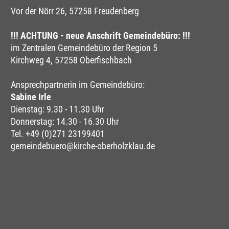
Vor der Nörr 26, 57258 Freudenberg
!!! ACHTUNG - neue Anschrift Gemeindebüro: !!!
im Zentralen Gemeindebüro der Region 5
Kirchweg 4, 57258 Oberfischbach
Ansprechpartnerin im Gemeindebüro:
Sabine Irle
Dienstag: 9.30 - 11.30 Uhr
Donnerstag: 14.30 - 16.30 Uhr
Tel. +49 (0)271 23199401
gemeindebuero@kirche-oberholzklau.de