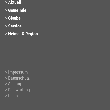
Aktuell
Gemeinde
Glaube
Service
Heimat & Region
Impressum
Datenschutz
Sitemap
Fernwartung
Login