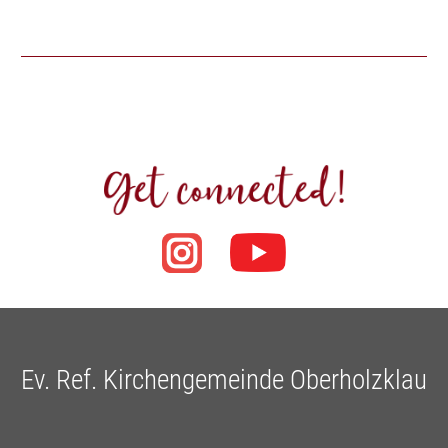
Ev. Ref. Kirchengemeinde Oberholzklau