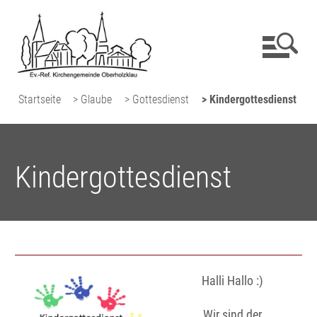
Startseite
> Glaube
> Gottesdienst
> Kindergottesdienst
Kindergottesdienst
Halli Hallo :)
Wir sind der