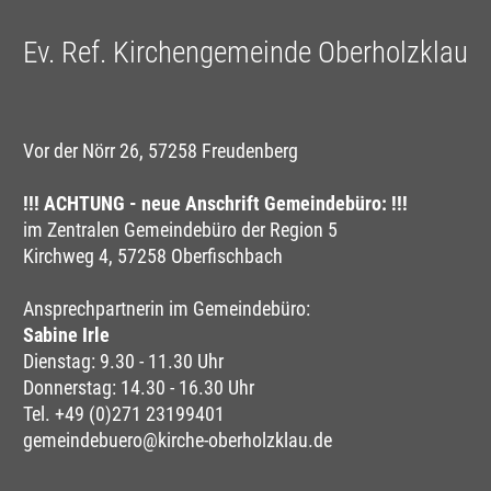
Ev. Ref. Kirchengemeinde Oberholzklau
Vor der Nörr 26, 57258 Freudenberg
!!! ACHTUNG - neue Anschrift Gemeindebüro: !!!
im Zentralen Gemeindebüro der Region 5
Kirchweg 4, 57258 Oberfischbach
Ansprechpartnerin im Gemeindebüro:
Sabine Irle
Dienstag: 9.30 - 11.30 Uhr
Donnerstag: 14.30 - 16.30 Uhr
Tel. +49 (0)271 23199401
gemeindebuero@kirche-oberholzklau.de