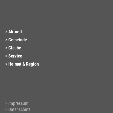
Aktuell
Gemeinde
Glaube
Service
Heimat & Region
Impressum
Datenschutz