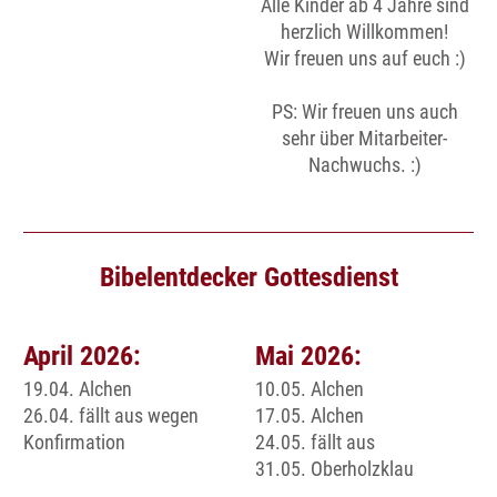
Alle Kinder ab 4 Jahre sind
herzlich Willkommen!
Wir freuen uns auf euch :)
PS: Wir freuen uns auch
sehr über Mitarbeiter-
Nachwuchs. :)
Bibelentdecker Gottesdienst
April 2026:
Mai 2026:
19.04. Alchen
10.05. Alchen
26.04. fällt aus wegen
17.05. Alchen
Konfirmation
24.05. fällt aus
31.05. Oberholzklau