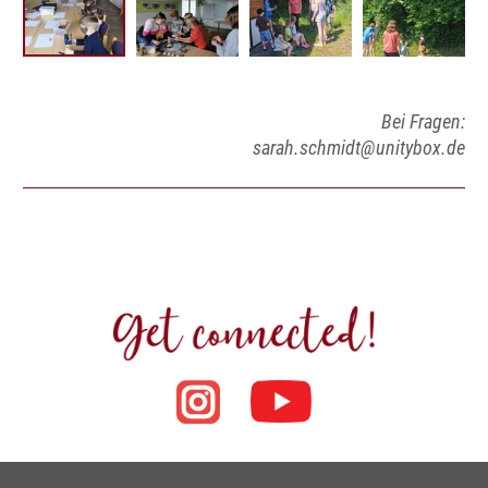
Bei Fragen:
sarah.schmidt@unitybox.de