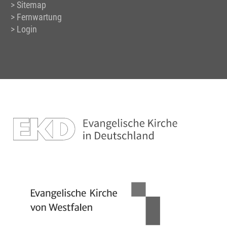
Sitemap
Fernwartung
Login