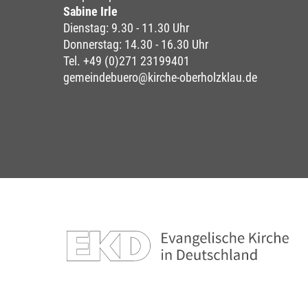
Sabine Irle
Dienstag: 9.30 - 11.30 Uhr
Donnerstag: 14.30 - 16.30 Uhr
Tel. +49 (0)271 23199401
gemeindebuero@kirche-oberholzklau.de