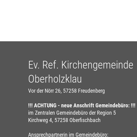
Ev. Ref. Kirchengemeinde
Oberholzklau
Vor der Nörr 26, 57258 Freudenberg
!!! ACHTUNG - neue Anschrift Gemeindebüro: !!!
im Zentralen Gemeindebüro der Region 5
Kirchweg 4, 57258 Oberfischbach
Ansprechpartnerin im Gemeindebüro: