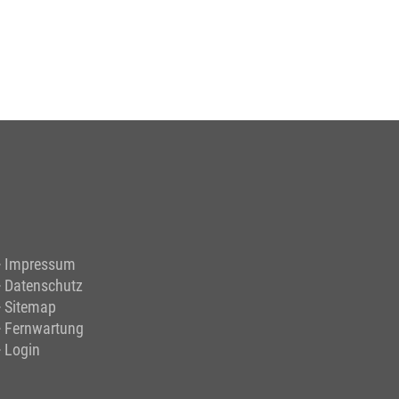
Impressum
Datenschutz
Sitemap
Fernwartung
Login