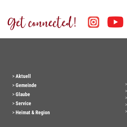
Aktuell
Gemeinde
Glaube
Service
Heimat & Region