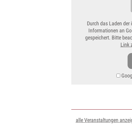
Durch das Laden der 
Informationen an Go
gespeichert. Bitte be
Link 
Googl
alle Veranstaltungen anzei