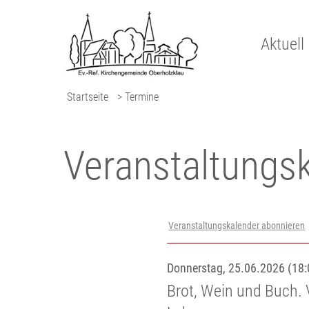
Aktuell
Startseite
> Termine
Veranstaltungs­
Veranstaltungskalender abonnieren
Donnerstag, 25.06.2026 (18:
Brot, Wein und Buch. 